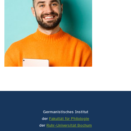
Germanistisches Institut
der
Fakultät für Philologie
der
Ruhr-Universität Bochum