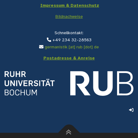
Impressum & Datenschutz
Bildnachweise
Schnellkontakt:
+49 234 32-28563
germanistik [at] rub [dot] de
Postadresse & Anreise