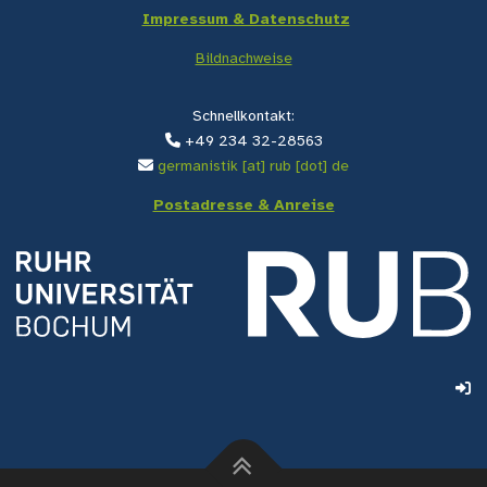
Impressum & Datenschutz
Bildnachweise
Schnellkontakt:
+49 234 32-28563
germanistik [at] rub [dot] de
Postadresse & Anreise