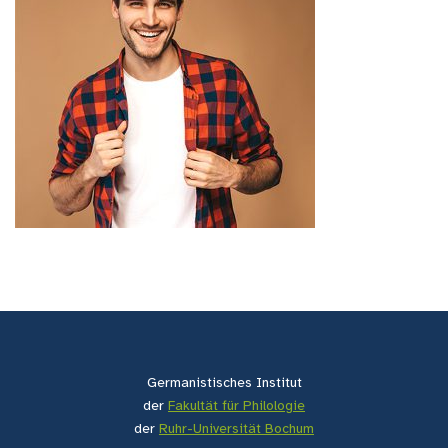
Germanistisches Institut
der
Fakultät für Philologie
der
Ruhr-Universität Bochum