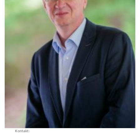
Kontakt: