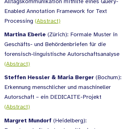
Alltagskommunikation mithilfe eines Query-
Enabled Annotation Framework for Text
Processing
(Abstract)
Martina Eberle
(Zürich): Formale Muster in
Geschäfts- und Behördenbriefen für die
forensisch-linguistische Autorschaftsanalyse
(Abstract)
Steffen Hessler & Maria Berger
(Bochum):
Erkennung menschlicher und maschineller
Autorschaft – ein DEDICAITE-Projekt
(Abstract)
Margret Mundorf
(Heidelberg):