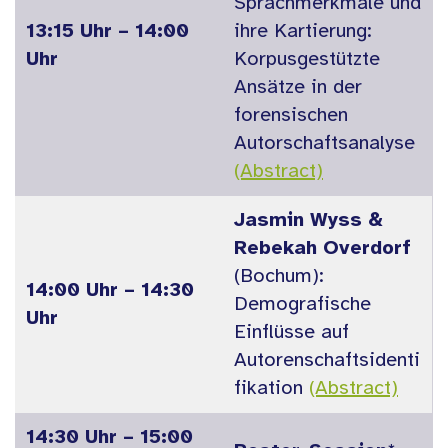
Sprachmerkmale und
13:15 Uhr – 14:00
ihre Kartierung:
Uhr
Korpusgestützte
Ansätze in der
forensischen
Autorschaftsanalyse
(Abstract)
Jasmin Wyss &
Rebekah Overdorf
(Bochum):
14:00 Uhr – 14:30
Demografische
Uhr
Einflüsse auf
Autorenschaftsidenti
fikation
(Abstract)
14:30 Uhr – 15:00