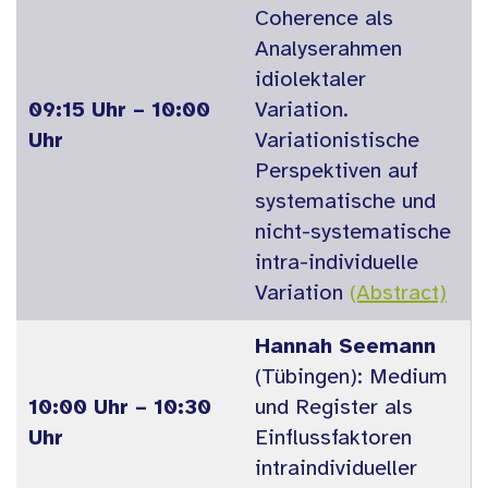
Coherence als
Analyserahmen
idiolektaler
09:15 Uhr – 10:00
Variation.
Uhr
Variationistische
Perspektiven auf
systematische und
nicht-systematische
intra-individuelle
Variation
(Abstract)
Hannah Seemann
(Tübingen): Medium
10:00 Uhr – 10:30
und Register als
Uhr
Einflussfaktoren
intraindividueller