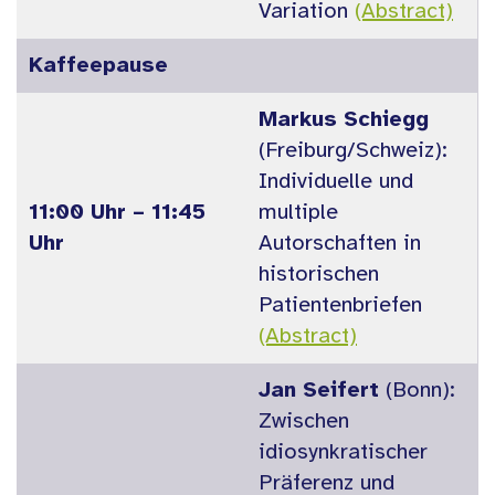
Variation
(Abstract)
Kaffeepause
Markus Schiegg
(Freiburg/Schweiz):
Individuelle und
11:00 Uhr – 11:45
multiple
Uhr
Autorschaften in
historischen
Patientenbriefen
(Abstract)
Jan Seifert
(Bonn):
Zwischen
idiosynkratischer
Präferenz und