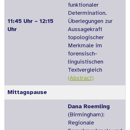
funktionaler
Determination.
11:45 Uhr – 12:15
Überlegungen zur
Uhr
Aussagekraft
topologischer
Merkmale im
forensisch-
linguistischen
Textvergleich
(Abstract)
Mittagspause
Dana Roemling
(Birmingham):
Regionale