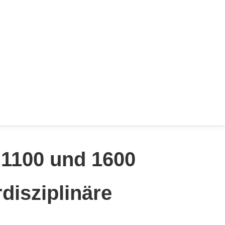
 1100 und 1600
disziplinäre