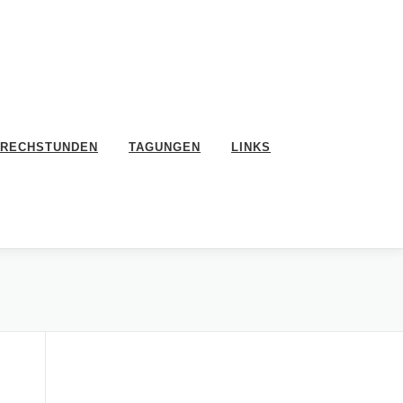
RECHSTUNDEN
TAGUNGEN
LINKS