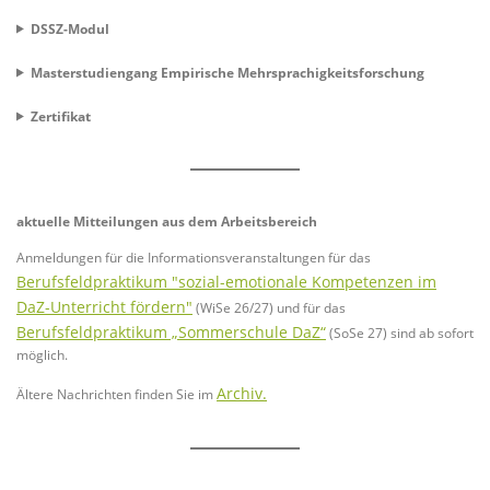
DSSZ-Modul
Masterstudiengang Empirische Mehrsprachigkeitsforschung
Zertifikat
aktuelle Mitteilungen aus dem Arbeitsbereich
Anmeldungen für die Informationsveranstaltungen für das
Berufsfeldpraktikum "sozial-emotionale Kompetenzen im
DaZ-Unterricht fördern"
(WiSe 26/27) und für das
Berufsfeldpraktikum „Sommerschule DaZ“
(SoSe 27) sind ab sofort
möglich.
Archiv.
Ältere Nachrichten finden Sie im