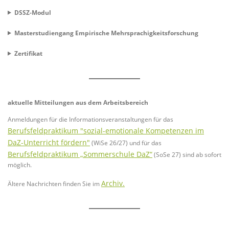
DSSZ-Modul
Masterstudiengang Empirische Mehrsprachigkeitsforschung
Zertifikat
aktuelle Mitteilungen aus dem Arbeitsbereich
Anmeldungen für die Informationsveranstaltungen für das
Berufsfeldpraktikum "sozial-emotionale Kompetenzen im
DaZ-Unterricht fördern"
(WiSe 26/27) und für das
Berufsfeldpraktikum „Sommerschule DaZ“
(SoSe 27) sind ab sofort
möglich.
Archiv.
Ältere Nachrichten finden Sie im