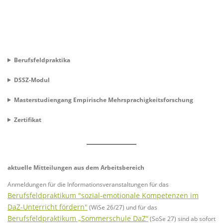
Berufsfeldpraktika
DSSZ-Modul
Masterstudiengang Empirische Mehrsprachigkeitsforschung
Zertifikat
aktuelle Mitteilungen aus dem Arbeitsbereich
Anmeldungen für die Informationsveranstaltungen für das
Berufsfeldpraktikum "sozial-emotionale Kompetenzen im
DaZ-Unterricht fördern"
(WiSe 26/27) und für das
Berufsfeldpraktikum „Sommerschule DaZ“
(SoSe 27) sind ab sofort