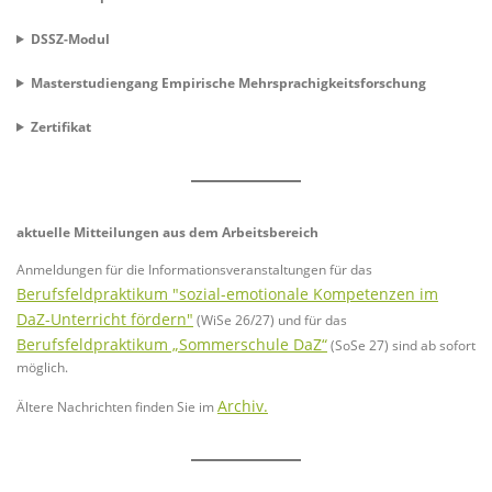
DSSZ-Modul
Masterstudiengang Empirische Mehrsprachigkeitsforschung
Zertifikat
aktuelle Mitteilungen aus dem Arbeitsbereich
Anmeldungen für die Informationsveranstaltungen für das
Berufsfeldpraktikum "sozial-emotionale Kompetenzen im
DaZ-Unterricht fördern"
(WiSe 26/27) und für das
Berufsfeldpraktikum „Sommerschule DaZ“
(SoSe 27) sind ab sofort
möglich.
Archiv.
Ältere Nachrichten finden Sie im