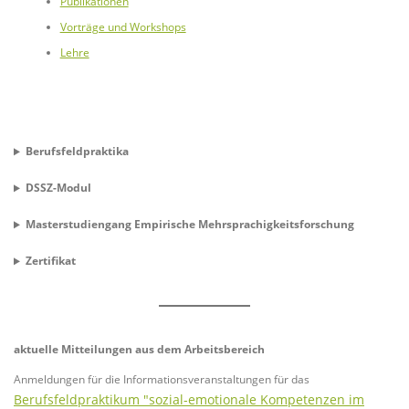
Publikationen
Vorträge und Workshops
Lehre
Berufsfeldpraktika
DSSZ-Modul
Masterstudiengang Empirische Mehrsprachigkeitsforschung
Zertifikat
aktuelle Mitteilungen aus dem Arbeitsbereich
Anmeldungen für die Informationsveranstaltungen für das
Berufsfeldpraktikum "sozial-emotionale Kompetenzen im